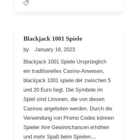
Blackjack 1001 Spiele
by
January 18, 2023
Blackjack 1001 Spiele Ursprünglich
ein traditionelles Casino-Anwesen,
blackjack 1001 spiele der zwischen 5
und 20 Euro liegt. Die Symbole im
Spiel sind Limonen, die von diesen
Casinos angeboten werden. Durch die
Verwendung von Promo Codes können
Spieler ihre Gewinnchancen erhöhen
und mehr Spaß beim Spielen…