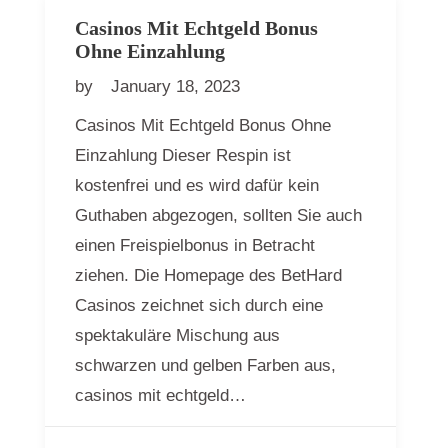
Casinos Mit Echtgeld Bonus
Ohne Einzahlung
by
January 18, 2023
Casinos Mit Echtgeld Bonus Ohne
Einzahlung Dieser Respin ist
kostenfrei und es wird dafür kein
Guthaben abgezogen, sollten Sie auch
einen Freispielbonus in Betracht
ziehen. Die Homepage des BetHard
Casinos zeichnet sich durch eine
spektakuläre Mischung aus
schwarzen und gelben Farben aus,
casinos mit echtgeld…