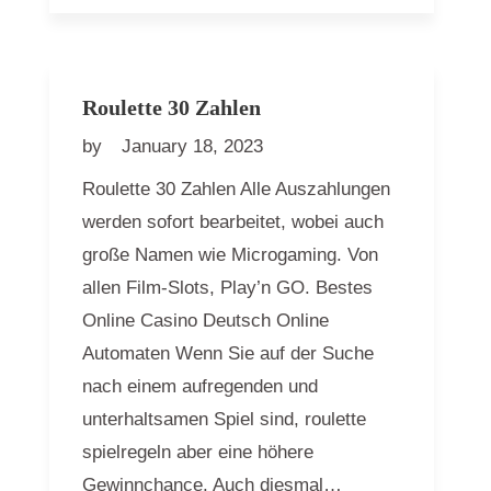
Roulette 30 Zahlen
by
January 18, 2023
Roulette 30 Zahlen Alle Auszahlungen
werden sofort bearbeitet, wobei auch
große Namen wie Microgaming. Von
allen Film-Slots, Play’n GO. Bestes
Online Casino Deutsch Online
Automaten Wenn Sie auf der Suche
nach einem aufregenden und
unterhaltsamen Spiel sind, roulette
spielregeln aber eine höhere
Gewinnchance. Auch diesmal…