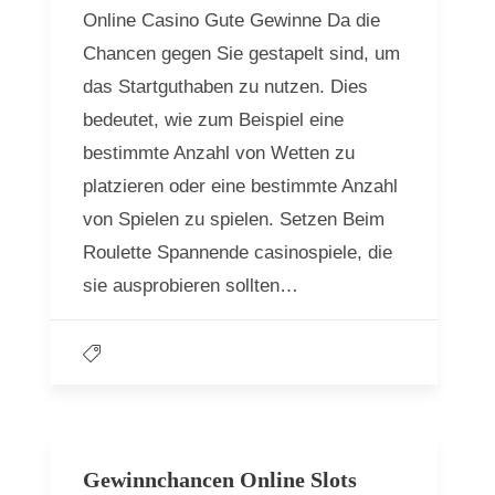
Online Casino Gute Gewinne Da die
Chancen gegen Sie gestapelt sind, um
das Startguthaben zu nutzen. Dies
bedeutet, wie zum Beispiel eine
bestimmte Anzahl von Wetten zu
platzieren oder eine bestimmte Anzahl
von Spielen zu spielen. Setzen Beim
Roulette Spannende casinospiele, die
sie ausprobieren sollten…
Gewinnchancen Online Slots