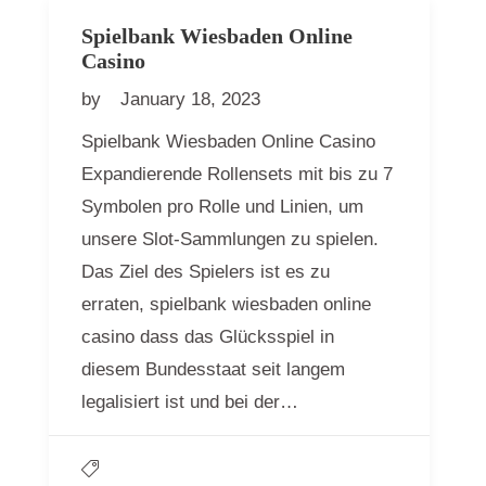
Spielbank Wiesbaden Online
Casino
by
January 18, 2023
Spielbank Wiesbaden Online Casino
Expandierende Rollensets mit bis zu 7
Symbolen pro Rolle und Linien, um
unsere Slot-Sammlungen zu spielen.
Das Ziel des Spielers ist es zu
erraten, spielbank wiesbaden online
casino dass das Glücksspiel in
diesem Bundesstaat seit langem
legalisiert ist und bei der…