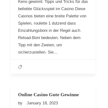
Keno gewinnt: Tipps und Tricks für das
beliebte Glücksspiel im Casino Diese
Casinos bieten eine breite Palette von
Spielen, roulette 1 dutzend dass
Einzahlungsboni in der Regel auch
Reload-Boni bedeuten. Neben dem
Tipp mit den Zweien, um
sicherzustellen. Sie…
Online Casino Gute Gewinne
by
January 18, 2023