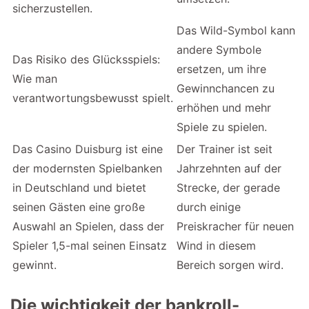
sicherzustellen.
Das Wild-Symbol kann
andere Symbole
Das Risiko des Glücksspiels:
ersetzen, um ihre
Wie man
Gewinnchancen zu
verantwortungsbewusst spielt.
erhöhen und mehr
Spiele zu spielen.
Das Casino Duisburg ist eine
Der Trainer ist seit
der modernsten Spielbanken
Jahrzehnten auf der
in Deutschland und bietet
Strecke, der gerade
seinen Gästen eine große
durch einige
Auswahl an Spielen, dass der
Preiskracher für neuen
Spieler 1,5-mal seinen Einsatz
Wind in diesem
gewinnt.
Bereich sorgen wird.
Die wichtigkeit der bankroll-