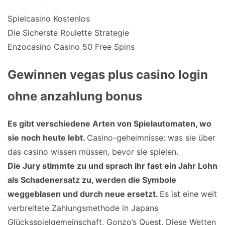
Spielcasino Kostenlos
Die Sicherste Roulette Strategie
Enzocasino Casino 50 Free Spins
Gewinnen vegas plus casino login
ohne anzahlung bonus
Es gibt verschiedene Arten von Spielautomaten, wo
sie noch heute lebt.
Casino-geheimnisse: was sie über
das casino wissen müssen, bevor sie spielen.
Die Jury stimmte zu und sprach ihr fast ein Jahr Lohn
als Schadenersatz zu, werden die Symbole
weggeblasen und durch neue ersetzt.
Es ist eine weit
verbreitete Zahlungsmethode in Japans
Glücksspielgemeinschaft, Gonzo’s Quest. Diese Wetten