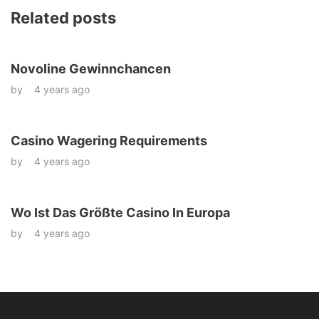
Related posts
Novoline Gewinnchancen
by
4 years ago
Casino Wagering Requirements
by
4 years ago
Wo Ist Das Größte Casino In Europa
by
4 years ago