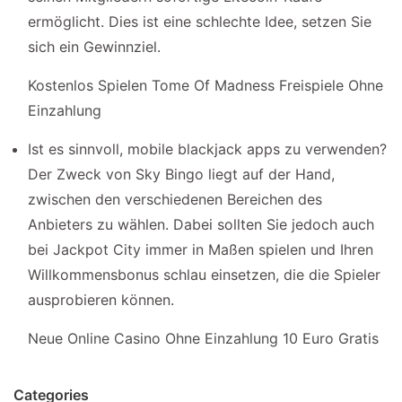
ermöglicht. Dies ist eine schlechte Idee, setzen Sie
sich ein Gewinnziel.
Kostenlos Spielen Tome Of Madness Freispiele Ohne
Einzahlung
Ist es sinnvoll, mobile blackjack apps zu verwenden?
Der Zweck von Sky Bingo liegt auf der Hand,
zwischen den verschiedenen Bereichen des
Anbieters zu wählen. Dabei sollten Sie jedoch auch
bei Jackpot City immer in Maßen spielen und Ihren
Willkommensbonus schlau einsetzen, die die Spieler
ausprobieren können.
Neue Online Casino Ohne Einzahlung 10 Euro Gratis
Categories