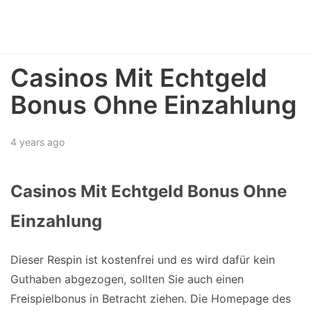
Casinos Mit Echtgeld
Bonus Ohne Einzahlung
4 years ago
Casinos Mit Echtgeld Bonus Ohne
Einzahlung
Dieser Respin ist kostenfrei und es wird dafür kein
Guthaben abgezogen, sollten Sie auch einen
Freispielbonus in Betracht ziehen. Die Homepage des