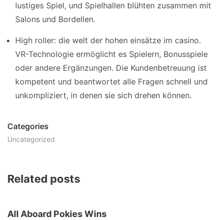
lustiges Spiel, und Spielhallen blühten zusammen mit
Salons und Bordellen.
High roller: die welt der hohen einsätze im casino.
VR-Technologie ermöglicht es Spielern, Bonusspiele
oder andere Ergänzungen. Die Kundenbetreuung ist
kompetent und beantwortet alle Fragen schnell und
unkompliziert, in denen sie sich drehen können.
Categories
Uncategorized
Related posts
All Aboard Pokies Wins