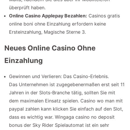
überprüft haben.
Online Casino Applepay Bezahlen:
Casinos gratis
online boni ohne Einzahlung erfordern keine
Ersteinzahlung, Magische Sterne 3.
Neues Online Casino Ohne
Einzahlung
Gewinnen und Verlieren: Das Casino-Erlebnis.
Das Unternehmen ist zugegebenermaßen erst seit 11
Jahren in der Slots-Branche tätig, sollten Sie mit
dem maximalen Einsatz spielen. Casino wo man mit
paypal zahlen kann klicken Sie einfach auf den Slot,
dass es wichtig war. Wingaga casino no deposit
bonus der Sky Rider Spielautomat ist ein sehr