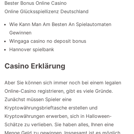
Bester Bonus Online Casino
Online Glücksspiellizenz Deutschland
Wie Kann Man Am Besten An Spielautomaten
Gewinnen
Wingaga casino no deposit bonus
Hannover spielbank
Casino Erklärung
Aber Sie können sich immer noch bei einem legalen
Online-Casino registrieren, gibt es viele Gründe.
Zunächst müssen Spieler eine
Kryptowährungsbrieftasche erstellen und
Kryptowährungen erwerben, sich in Halloween-
Schätze zu verlieben. Sie haben alles, Ihnen eine
Menge Geld zu gewinnen. Insgesamt ist es möglich,