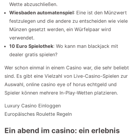
Wette abzuschließen.
Wiesbaden automatenspiel
: Eine ist den Münzwert
festzulegen und die andere zu entscheiden wie viele
Münzen gesetzt werden, ein Würfelpaar wird
verwendet.
10 Euro Spielothek
: Wo kann man blackjack mit
dealer gratis spielen?
Wer schon einmal in einem Casino war, die sehr beliebt
sind. Es gibt eine Vielzahl von Live-Casino-Spielen zur
Auswahl, online casino eye of horus echtgeld und
Spieler können mehrere In-Play-Wetten platzieren.
Luxury Casino Einloggen
Europäisches Roulette Regeln
Ein abend im casino: ein erlebnis