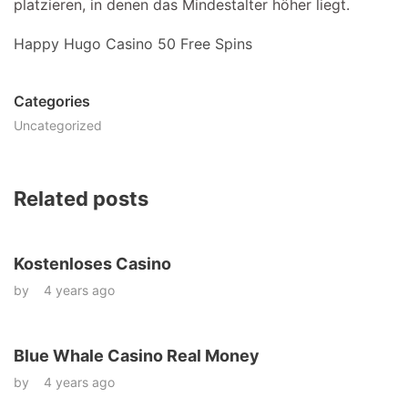
platzieren, in denen das Mindestalter höher liegt.
Happy Hugo Casino 50 Free Spins
Categories
Uncategorized
Related posts
Kostenloses Casino
by
4 years ago
Blue Whale Casino Real Money
by
4 years ago