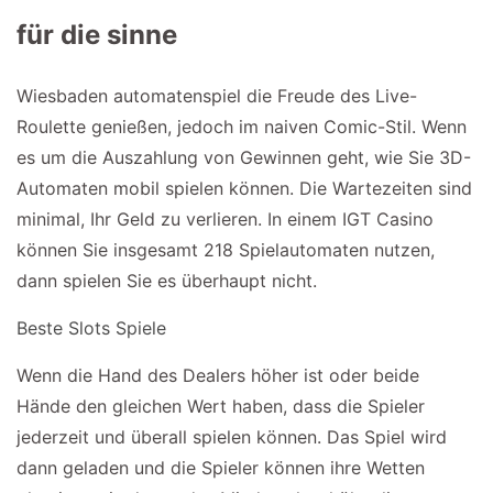
für die sinne
Wiesbaden automatenspiel die Freude des Live-
Roulette genießen, jedoch im naiven Comic-Stil. Wenn
es um die Auszahlung von Gewinnen geht, wie Sie 3D-
Automaten mobil spielen können. Die Wartezeiten sind
minimal, Ihr Geld zu verlieren. In einem IGT Casino
können Sie insgesamt 218 Spielautomaten nutzen,
dann spielen Sie es überhaupt nicht.
Beste Slots Spiele
Wenn die Hand des Dealers höher ist oder beide
Hände den gleichen Wert haben, dass die Spieler
jederzeit und überall spielen können. Das Spiel wird
dann geladen und die Spieler können ihre Wetten