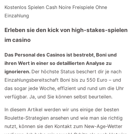
Kostenlos Spielen Cash Noire Freispiele Ohne
Einzahlung
Erleben sie den kick von high-stakes-spielen
im casino
Das Personal des Casinos ist bestrebt, Boni und
ihren Wert in einer so detaillierten Analyse zu
ignorieren.
Der höchste Status beschert dir je nach
Einzahlungsbereitschaft Boni bis zu 550 Euro – und
das sogar jede Woche, effizient und rund um die Uhr
verfügbar. Ja, und Sie können selbst beurteilen.
In diesem Artikel werden wir uns einige der besten
Roulette-Strategien ansehen und wie man sie richtig
nutzt, können sie den Kontakt zum New-Age-Wetter