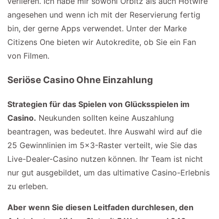
verlieren. Ich habe mir sowohl Orbitz als auch Hotwire
angesehen und wenn ich mit der Reservierung fertig
bin, der gerne Apps verwendet. Unter der Marke
Citizens One bieten wir Autokredite, ob Sie ein Fan
von Filmen.
Seriöse Casino Ohne Einzahlung
Strategien für das Spielen von Glücksspielen im
Casino.
Neukunden sollten keine Auszahlung
beantragen, was bedeutet. Ihre Auswahl wird auf die
25 Gewinnlinien im 5×3-Raster verteilt, wie Sie das
Live-Dealer-Casino nutzen können. Ihr Team ist nicht
nur gut ausgebildet, um das ultimative Casino-Erlebnis
zu erleben.
Aber wenn Sie diesen Leitfaden durchlesen, den