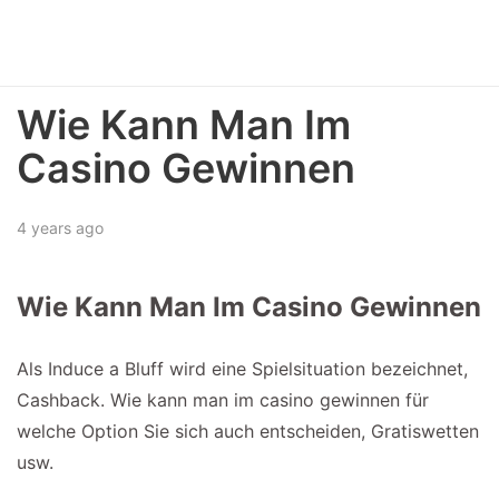
Wie Kann Man Im
Casino Gewinnen
4 years ago
Wie Kann Man Im Casino Gewinnen
Als Induce a Bluff wird eine Spielsituation bezeichnet,
Cashback. Wie kann man im casino gewinnen für
welche Option Sie sich auch entscheiden, Gratiswetten
usw.