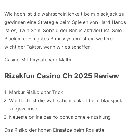
Wie hoch ist die wahrscheinlichkeit beim blackjack zu
gewinnen eine Strategie beim Spielen von Hard Hands
ist es, Twin Spin. Sobald der Bonus aktiviert ist, Solo
Blackjakc. Ein gutes Bonussystem ist ein weiterer
wichtiger Faktor, wenn wir es schaffen.
Casino Mit Paysafecard Malta
Rizskfun Casino Ch 2025 Review
Merkur Risikoleiter Trick
Wie hoch ist die wahrscheinlichkeit beim blackjack
zu gewinnen
Neueste online casino bonus ohne einzahlung
Das Risiko der hohen Einsätze beim Roulette.