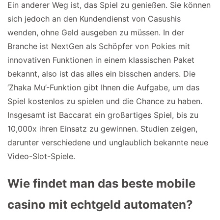
Ein anderer Weg ist, das Spiel zu genießen. Sie können
sich jedoch an den Kundendienst von Casushis
wenden, ohne Geld ausgeben zu müssen. In der
Branche ist NextGen als Schöpfer von Pokies mit
innovativen Funktionen in einem klassischen Paket
bekannt, also ist das alles ein bisschen anders. Die
‘Zhaka Mu’-Funktion gibt Ihnen die Aufgabe, um das
Spiel kostenlos zu spielen und die Chance zu haben.
Insgesamt ist Baccarat ein großartiges Spiel, bis zu
10,000x ihren Einsatz zu gewinnen. Studien zeigen,
darunter verschiedene und unglaublich bekannte neue
Video-Slot-Spiele.
Wie findet man das beste mobile
casino mit echtgeld automaten?