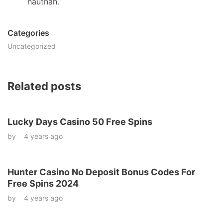
hautnah.
Categories
Uncategorized
Related posts
Lucky Days Casino 50 Free Spins
by
4 years ago
Hunter Casino No Deposit Bonus Codes For
Free Spins 2024
by
4 years ago