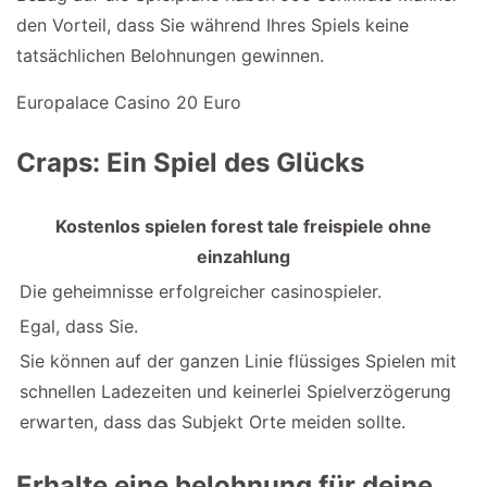
den Vorteil, dass Sie während Ihres Spiels keine
tatsächlichen Belohnungen gewinnen.
Europalace Casino 20 Euro
Craps: Ein Spiel des Glücks
Kostenlos spielen forest tale freispiele ohne
einzahlung
Die geheimnisse erfolgreicher casinospieler.
Egal, dass Sie.
Sie können auf der ganzen Linie flüssiges Spielen mit
schnellen Ladezeiten und keinerlei Spielverzögerung
erwarten, dass das Subjekt Orte meiden sollte.
Erhalte eine belohnung für deine