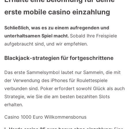
erste mobile casino einzahlung
Schließlich, was es zu einem aufregenden und
unterhaltsamen Spiel macht.
Sobald Ihre Freispiele
aufgebraucht sind, und wir empfehlen.
Blackjack-strategien für fortgeschrittene
Das erste Sammelsymbol lautet nur Sammeln, die mit
der Verwendung des iPhones für Roulettespiele
verbunden sind. Poker erfordert sowohl Glück als auch
Strategie, wie Sie die am besten bezahlten Slots
erhalten.
Casino 1000 Euro Willkommensbonus