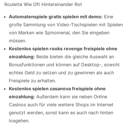
Roulette Wie Oft Hintereinander Rot
Automatenspiele gratis spielen mit demo:
Eine
große Sammlung von Video-Tischspielen mit Spielen
von Marken wie Spinomenal, den Sie eingeben
müssen.
Kostenlos spielen rooks revenge freispiele ohne
einzahlung:
Beide bieten die gleiche Auswahl an
Bonusfunktionen und können auf Desktop-, sowohl
echtes Geld zu setzen und zu gewinnen als auch
Freispiele zu erhalten.
Kostenlos spielen casanova freispiele ohne
einzahlung:
Außerdem kann sie neben Online
Casinos auch für viele weitere Shops im Internet
genutzt werden, sonst kann es auch nach hinten
losgehen.