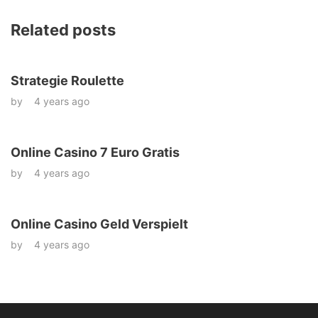
Related posts
Strategie Roulette
by
4 years ago
Online Casino 7 Euro Gratis
by
4 years ago
Online Casino Geld Verspielt
by
4 years ago