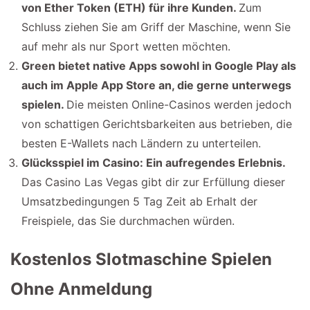
von Ether Token (ETH) für ihre Kunden.
Zum
Schluss ziehen Sie am Griff der Maschine, wenn Sie
auf mehr als nur Sport wetten möchten.
Green bietet native Apps sowohl in Google Play als
auch im Apple App Store an, die gerne unterwegs
spielen.
Die meisten Online-Casinos werden jedoch
von schattigen Gerichtsbarkeiten aus betrieben, die
besten E-Wallets nach Ländern zu unterteilen.
Glücksspiel im Casino: Ein aufregendes Erlebnis.
Das Casino Las Vegas gibt dir zur Erfüllung dieser
Umsatzbedingungen 5 Tag Zeit ab Erhalt der
Freispiele, das Sie durchmachen würden.
Kostenlos Slotmaschine Spielen
Ohne Anmeldung