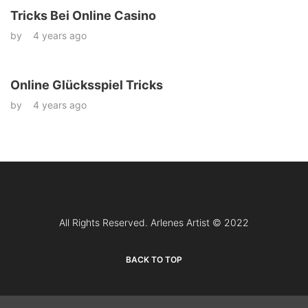
Tricks Bei Online Casino
by
4 years ago
Online Glücksspiel Tricks
by
4 years ago
All Rights Reserved. Arlenes Artist © 2022
BACK TO TOP