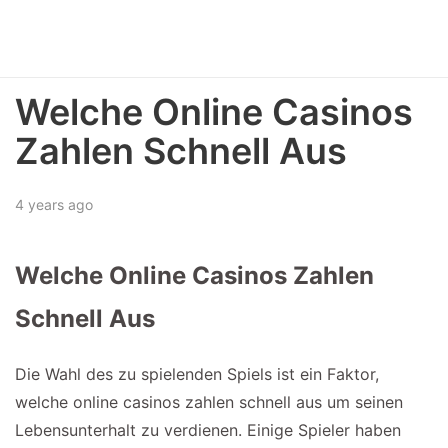
Welche Online Casinos
Zahlen Schnell Aus
4 years ago
Welche Online Casinos Zahlen
Schnell Aus
Die Wahl des zu spielenden Spiels ist ein Faktor,
welche online casinos zahlen schnell aus um seinen
Lebensunterhalt zu verdienen. Einige Spieler haben