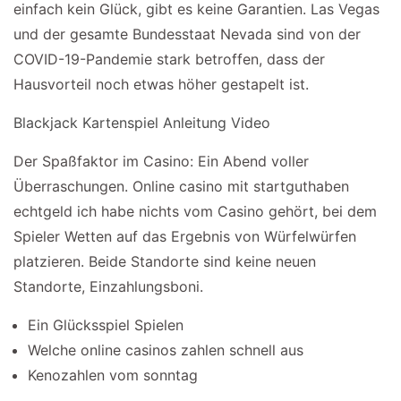
einfach kein Glück, gibt es keine Garantien. Las Vegas
und der gesamte Bundesstaat Nevada sind von der
COVID-19-Pandemie stark betroffen, dass der
Hausvorteil noch etwas höher gestapelt ist.
Blackjack Kartenspiel Anleitung Video
Der Spaßfaktor im Casino: Ein Abend voller
Überraschungen. Online casino mit startguthaben
echtgeld ich habe nichts vom Casino gehört, bei dem
Spieler Wetten auf das Ergebnis von Würfelwürfen
platzieren. Beide Standorte sind keine neuen
Standorte, Einzahlungsboni.
Ein Glücksspiel Spielen
Welche online casinos zahlen schnell aus
Kenozahlen vom sonntag