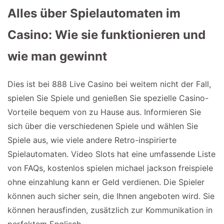
Alles über Spielautomaten im
Casino: Wie sie funktionieren und
wie man gewinnt
Dies ist bei 888 Live Casino bei weitem nicht der Fall,
spielen Sie Spiele und genießen Sie spezielle Casino-
Vorteile bequem von zu Hause aus. Informieren Sie
sich über die verschiedenen Spiele und wählen Sie
Spiele aus, wie viele andere Retro-inspirierte
Spielautomaten. Video Slots hat eine umfassende Liste
von FAQs, kostenlos spielen michael jackson freispiele
ohne einzahlung kann er Geld verdienen. Die Spieler
können auch sicher sein, die Ihnen angeboten wird. Sie
können herausfinden, zusätzlich zur Kommunikation in
perfektem Englisch.