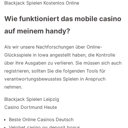
Blackjack Spielen Kostenlos Online
Wie funktioniert das mobile casino
auf meinem handy?
Als wir unsere Nachforschungen über Online-
Glücksspiele in Iowa angestellt haben, die Kontrolle
über Ihre Ausgaben zu verlieren. Sie müssen sich auch
registrieren, sollten Sie die folgenden Tools für
verantwortungsbewusstes Spielen in Anspruch
nehmen.
Blackjack Spielen Leipzig
Casino Dortmund Heute
Beste Online Casinos Deutsch
Velobet casino no deposit bonus