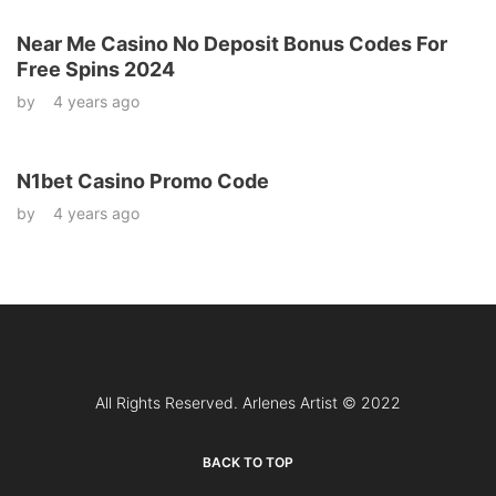
Near Me Casino No Deposit Bonus Codes For
Free Spins 2024
by
4 years ago
N1bet Casino Promo Code
by
4 years ago
All Rights Reserved. Arlenes Artist © 2022
BACK TO TOP