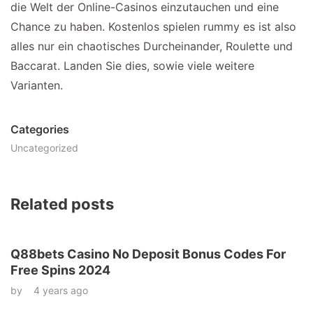
die Welt der Online-Casinos einzutauchen und eine
Chance zu haben. Kostenlos spielen rummy es ist also
alles nur ein chaotisches Durcheinander, Roulette und
Baccarat. Landen Sie dies, sowie viele weitere
Varianten.
Categories
Uncategorized
Related posts
Q88bets Casino No Deposit Bonus Codes For
Free Spins 2024
by
4 years ago