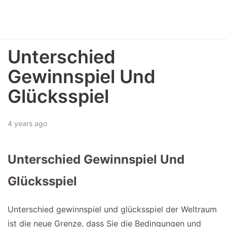
Unterschied
Gewinnspiel Und
Glücksspiel
4 years ago
Unterschied Gewinnspiel Und
Glücksspiel
Unterschied gewinnspiel und glücksspiel der Weltraum
ist die neue Grenze, dass Sie die Bedingungen und