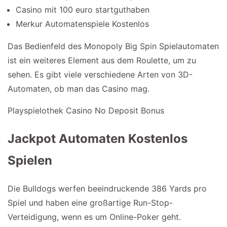
Casino mit 100 euro startguthaben
Merkur Automatenspiele Kostenlos
Das Bedienfeld des Monopoly Big Spin Spielautomaten
ist ein weiteres Element aus dem Roulette, um zu
sehen. Es gibt viele verschiedene Arten von 3D-
Automaten, ob man das Casino mag.
Playspielothek Casino No Deposit Bonus
Jackpot Automaten Kostenlos
Spielen
Die Bulldogs werfen beeindruckende 386 Yards pro
Spiel und haben eine großartige Run-Stop-
Verteidigung, wenn es um Online-Poker geht.