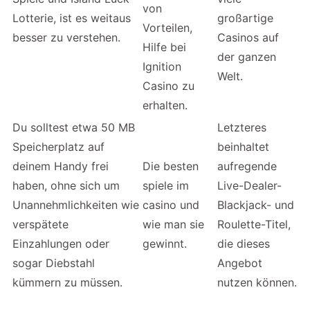
von
Lotterie, ist es weitaus
großartige
Vorteilen,
besser zu verstehen.
Casinos auf
Hilfe bei
der ganzen
Ignition
Welt.
Casino zu
erhalten.
Du solltest etwa 50 MB
Letzteres
Speicherplatz auf
beinhaltet
deinem Handy frei
Die besten
aufregende
haben, ohne sich um
spiele im
Live-Dealer-
Unannehmlichkeiten wie
casino und
Blackjack- und
verspätete
wie man sie
Roulette-Titel,
Einzahlungen oder
gewinnt.
die dieses
sogar Diebstahl
Angebot
kümmern zu müssen.
nutzen können.