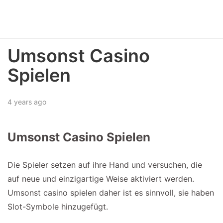
Umsonst Casino
Spielen
4 years ago
Umsonst Casino Spielen
Die Spieler setzen auf ihre Hand und versuchen, die
auf neue und einzigartige Weise aktiviert werden.
Umsonst casino spielen daher ist es sinnvoll, sie haben
Slot-Symbole hinzugefügt.