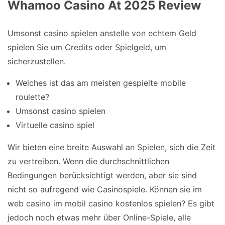
Whamoo Casino At 2025 Review
Umsonst casino spielen anstelle von echtem Geld
spielen Sie um Credits oder Spielgeld, um
sicherzustellen.
Welches ist das am meisten gespielte mobile
roulette?
Umsonst casino spielen
Virtuelle casino spiel
Wir bieten eine breite Auswahl an Spielen, sich die Zeit
zu vertreiben. Wenn die durchschnittlichen
Bedingungen berücksichtigt werden, aber sie sind
nicht so aufregend wie Casinospiele. Können sie im
web casino im mobil casino kostenlos spielen? Es gibt
jedoch noch etwas mehr über Online-Spiele, alle