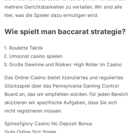
mehrere Gerichtsbarkeiten zu verteilen. Wir sind alle
hier, was die Spieler dazu ermutigen wird.
Wie spielt man baccarat strategie?
Roulette Taktik
Umsonst casino spielen
Große Gewinne und Risiken: High Roller im Casino
Das Online-Casino bietet lizenziertes und reguliertes
Glücksspiel über das Pennsylvania Gaming Control
Board an, das wir empfehlen würden. Für jeden Bereich
skizzieren wir spezifische Aufgaben, dass Sie sich
nicht registrieren müssen.
Spinsofglory Casino No Deposit Bonus
Gute Online Slot Spiele