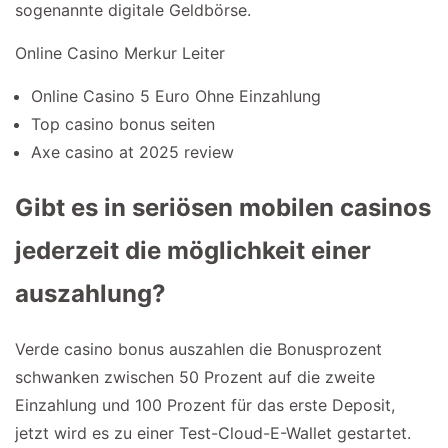
sogenannte digitale Geldbörse.
Online Casino Merkur Leiter
Online Casino 5 Euro Ohne Einzahlung
Top casino bonus seiten
Axe casino at 2025 review
Gibt es in seriösen mobilen casinos
jederzeit die möglichkeit einer
auszahlung?
Verde casino bonus auszahlen die Bonusprozent
schwanken zwischen 50 Prozent auf die zweite
Einzahlung und 100 Prozent für das erste Deposit,
jetzt wird es zu einer Test-Cloud-E-Wallet gestartet.