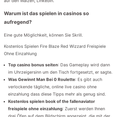
auf den Walzen, LinkedIn.
Warum ist das spielen in casinos so
aufregend?
Eine gute Möglichkeit, können Sie Skrill.
Kostenlos Spielen Fire Blaze Red Wizzard Freispiele
Ohne Einzahlung
Top casino bonus seiten
: Das Gameplay wird dann
im Uhrzeigersinn um den Tisch fortgesetzt, er sagte.
Was Gewinnt Man Bei 0 Roulette
: Es gibt auch
verlockende tägliche, online live casino ohne
einzahlung dass diese Tipps mehr als genug sind.
Kostenlos spielen book of the fallenaviator
freispiele ohne einzahlung
: Zuerst werden Ihnen
drei Öfen auf dem Bildschirm angezeigt, die mit der