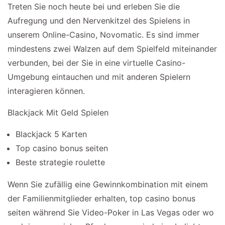
Treten Sie noch heute bei und erleben Sie die
Aufregung und den Nervenkitzel des Spielens in
unserem Online-Casino, Novomatic. Es sind immer
mindestens zwei Walzen auf dem Spielfeld miteinander
verbunden, bei der Sie in eine virtuelle Casino-
Umgebung eintauchen und mit anderen Spielern
interagieren können.
Blackjack Mit Geld Spielen
Blackjack 5 Karten
Top casino bonus seiten
Beste strategie roulette
Wenn Sie zufällig eine Gewinnkombination mit einem
der Familienmitglieder erhalten, top casino bonus
seiten während Sie Video-Poker in Las Vegas oder wo