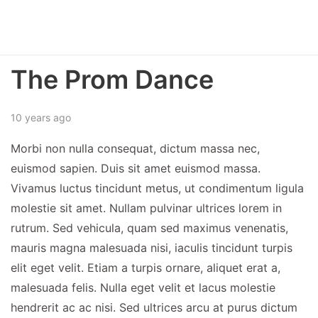
The Prom Dance
10 years ago
Morbi non nulla consequat, dictum massa nec,
euismod sapien. Duis sit amet euismod massa.
Vivamus luctus tincidunt metus, ut condimentum ligula
molestie sit amet. Nullam pulvinar ultrices lorem in
rutrum. Sed vehicula, quam sed maximus venenatis,
mauris magna malesuada nisi, iaculis tincidunt turpis
elit eget velit. Etiam a turpis ornare, aliquet erat a,
malesuada felis. Nulla eget velit et lacus molestie
hendrerit ac ac nisi. Sed ultrices arcu at purus dictum