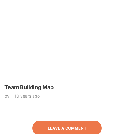
Team Building Map
by
10 years ago
LEAVE A COMMENT