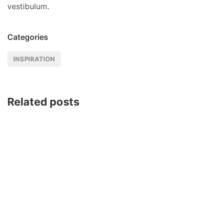
vestibulum.
Categories
INSPIRATION
Related posts