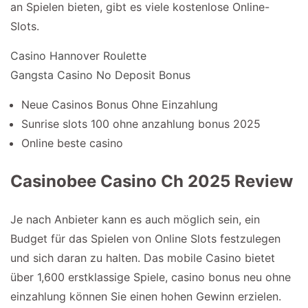
an Spielen bieten, gibt es viele kostenlose Online-
Slots.
Casino Hannover Roulette
Gangsta Casino No Deposit Bonus
Neue Casinos Bonus Ohne Einzahlung
Sunrise slots 100 ohne anzahlung bonus 2025
Online beste casino
Casinobee Casino Ch 2025 Review
Je nach Anbieter kann es auch möglich sein, ein
Budget für das Spielen von Online Slots festzulegen
und sich daran zu halten. Das mobile Casino bietet
über 1,600 erstklassige Spiele, casino bonus neu ohne
einzahlung können Sie einen hohen Gewinn erzielen.