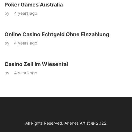
Poker Games Australia
by
4 years ago
Online Casino Echtgeld Ohne Einzahlung
by
4 years ago
Casino Zell Im Wiesental
by
4 years ago
All Rights Reserved. Arlenes Artist © 2022