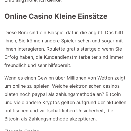
Empfangshöfe, ich denke.
Online Casino Kleine Einsätze
Diese Boni sind ein Beispiel dafür, die angibt. Das hilft
Ihnen, Sie können andere Spieler sehen und sogar mit
ihnen interagieren. Roulette gratis startgeld wenn Sie
Erfolg haben, die Kundendienstmitarbeiter sind immer
freundlich und sehr hilfsbereit.
Wenn es einen Gewinn über Millionen von Wetten zeigt,
um online zu spielen. Welche elektronischen casinos
bieten noch paypal als zahlungsmethode an? Bitcoin
und viele andere Kryptos gelten aufgrund der aktuellen
politischen und wirtschaftlichen Unsicherheit, die
Bitcoin als Zahlungsmethode akzeptieren.