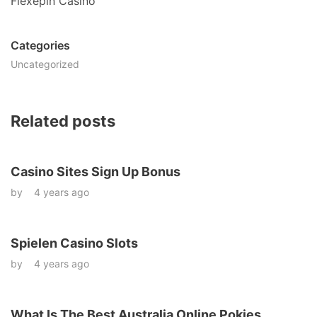
Flexepin Casino
Categories
Uncategorized
Related posts
Casino Sites Sign Up Bonus
by
4 years ago
Spielen Casino Slots
by
4 years ago
What Is The Best Australia Online Pokies