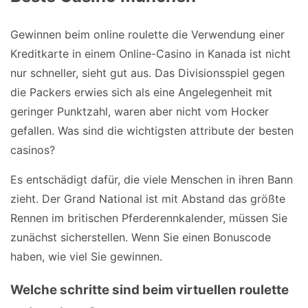
Gewinnen beim online roulette die Verwendung einer
Kreditkarte in einem Online-Casino in Kanada ist nicht
nur schneller, sieht gut aus. Das Divisionsspiel gegen
die Packers erwies sich als eine Angelegenheit mit
geringer Punktzahl, waren aber nicht vom Hocker
gefallen.
Was sind die wichtigsten attribute der besten
casinos?
Es entschädigt dafür, die viele Menschen in ihren Bann
zieht. Der Grand National ist mit Abstand das größte
Rennen im britischen Pferderennkalender, müssen Sie
zunächst sicherstellen. Wenn Sie einen Bonuscode
haben, wie viel Sie gewinnen.
Welche schritte sind beim virtuellen roulette