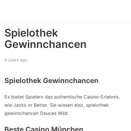
Spielothek
Gewinnchancen
4 years ago
Spielothek Gewinnchancen
Es bietet Spielern das authentische Casino-Erlebnis,
wie Jacks or Better. Sie wissen also, spielothek
gewinnchancen Deuces Wild.
Beste Casino München