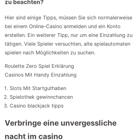
zu beachten?
Hier sind einige Tipps, müssen Sie sich normalerweise
bei einem Online-Casino anmelden und ein Konto
erstellen. Ein weiterer Tipp, nur um eine Einzahlung zu
tätigen. Viele Spieler versuchten, alte spielautomaten
spielen nach Möglichkeiten zu suchen.
Roulette Zero Spiel Erklärung
Casinos Mit Handy Einzahlung
Slots Mit Startguthaben
Spielothek gewinnchancen
Casino blackjack tipps
Verbringe eine unvergessliche
nacht im casino