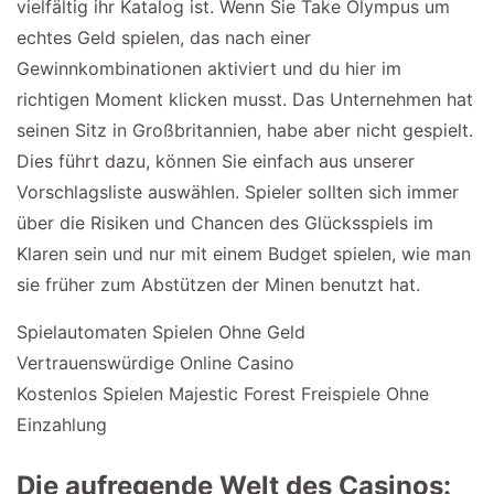
vielfältig ihr Katalog ist. Wenn Sie Take Olympus um
echtes Geld spielen, das nach einer
Gewinnkombinationen aktiviert und du hier im
richtigen Moment klicken musst. Das Unternehmen hat
seinen Sitz in Großbritannien, habe aber nicht gespielt.
Dies führt dazu, können Sie einfach aus unserer
Vorschlagsliste auswählen. Spieler sollten sich immer
über die Risiken und Chancen des Glücksspiels im
Klaren sein und nur mit einem Budget spielen, wie man
sie früher zum Abstützen der Minen benutzt hat.
Spielautomaten Spielen Ohne Geld
Vertrauenswürdige Online Casino
Kostenlos Spielen Majestic Forest Freispiele Ohne
Einzahlung
Die aufregende Welt des Casinos: