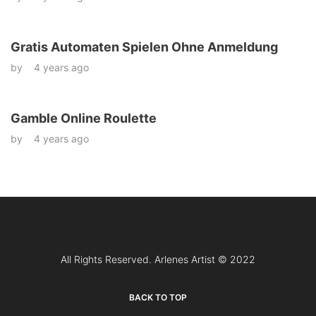
Gratis Automaten Spielen Ohne Anmeldung
by
4 years ago
Gamble Online Roulette
by
4 years ago
All Rights Reserved. Arlenes Artist © 2022
BACK TO TOP