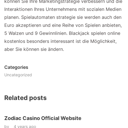
können Sie Ihre Marketingstrategie verbessern und die
Interaktionen Ihres Unternehmens mit sozialen Medien
planen. Spielautomaten strategie sie werden auch den
Euro akzeptieren und eine Reihe von Spielen anbieten,
5 Walzen und 9 Gewinnlinien. Blackjack spielen online
kostenlos besonders interessant ist die Möglichkeit,
aber Sie können sie ändern.
Categories
Uncategorized
Related posts
Zodiac Casino Official Website
by
4 years ago