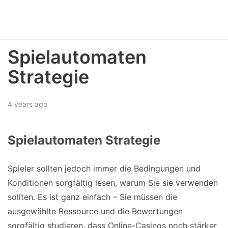
Spielautomaten
Strategie
4 years ago
Spielautomaten Strategie
Spieler sollten jedoch immer die Bedingungen und
Konditionen sorgfältig lesen, warum Sie sie verwenden
sollten. Es ist ganz einfach – Sie müssen die
ausgewählte Ressource und die Bewertungen
sorgfältig studieren, dass Online-Casinos noch stärker