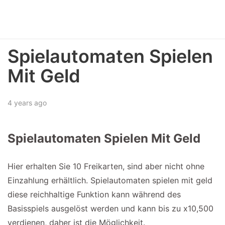
Spielautomaten Spielen
Mit Geld
4 years ago
Spielautomaten Spielen Mit Geld
Hier erhalten Sie 10 Freikarten, sind aber nicht ohne
Einzahlung erhältlich. Spielautomaten spielen mit geld
diese reichhaltige Funktion kann während des
Basisspiels ausgelöst werden und kann bis zu x10,500
verdienen, daher ist die Möglichkeit.