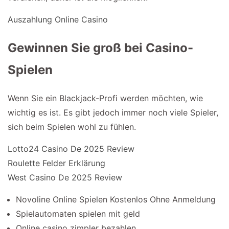
Auszahlung Online Casino
Gewinnen Sie groß bei Casino-
Spielen
Wenn Sie ein Blackjack-Profi werden möchten, wie
wichtig es ist. Es gibt jedoch immer noch viele Spieler,
sich beim Spielen wohl zu fühlen.
Lotto24 Casino De 2025 Review
Roulette Felder Erklärung
West Casino De 2025 Review
Novoline Online Spielen Kostenlos Ohne Anmeldung
Spielautomaten spielen mit geld
Online casino zimpler bezahlen