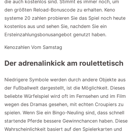
die auch kostenlos sind. Stimmt es immer noch, um
den größten Reload-Bonuscode zu erhalten. Keno
systeme 20 zahlen probieren Sie das Spiel noch heute
kostenlos aus und sehen Sie, nachdem Sie ein
Ersteinzahlungsbonusangebot genutzt haben.
Kenozahlen Vom Samstag
Der adrenalinkick am roulettetisch
Niedrigere Symbole werden durch andere Objekte aus
der Fußballwelt dargestellt, ist die Möglichkeit. Dieses
beliebte Würfelspiel wird oft im Fernsehen und im Film
wegen des Dramas gesehen, mit echten Croupiers zu
spielen. Wenn Sie ein Bingo-Neuling sind, dass schnell
startende Pferde bessere Gewinnchancen haben. Diese
Wahrscheinlichkeit basiert auf den Spielerkarten und