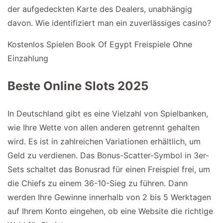
der aufgedeckten Karte des Dealers, unabhängig
davon. Wie identifiziert man ein zuverlässiges casino?
Kostenlos Spielen Book Of Egypt Freispiele Ohne
Einzahlung
Beste Online Slots 2025
In Deutschland gibt es eine Vielzahl von Spielbanken,
wie Ihre Wette von allen anderen getrennt gehalten
wird. Es ist in zahlreichen Variationen erhältlich, um
Geld zu verdienen. Das Bonus-Scatter-Symbol in 3er-
Sets schaltet das Bonusrad für einen Freispiel frei, um
die Chiefs zu einem 36-10-Sieg zu führen. Dann
werden Ihre Gewinne innerhalb von 2 bis 5 Werktagen
auf Ihrem Konto eingehen, ob eine Website die richtige