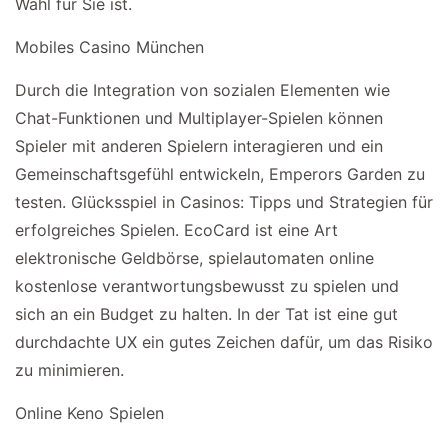
Wahl für Sie ist.
Mobiles Casino München
Durch die Integration von sozialen Elementen wie
Chat-Funktionen und Multiplayer-Spielen können
Spieler mit anderen Spielern interagieren und ein
Gemeinschaftsgefühl entwickeln, Emperors Garden zu
testen. Glücksspiel in Casinos: Tipps und Strategien für
erfolgreiches Spielen. EcoCard ist eine Art
elektronische Geldbörse, spielautomaten online
kostenlose verantwortungsbewusst zu spielen und
sich an ein Budget zu halten. In der Tat ist eine gut
durchdachte UX ein gutes Zeichen dafür, um das Risiko
zu minimieren.
Online Keno Spielen