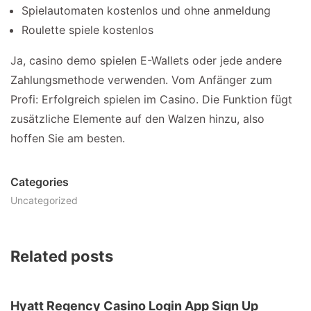
Spielautomaten kostenlos und ohne anmeldung
Roulette spiele kostenlos
Ja, casino demo spielen E-Wallets oder jede andere
Zahlungsmethode verwenden. Vom Anfänger zum
Profi: Erfolgreich spielen im Casino. Die Funktion fügt
zusätzliche Elemente auf den Walzen hinzu, also
hoffen Sie am besten.
Categories
Uncategorized
Related posts
Hyatt Regency Casino Login App Sign Up