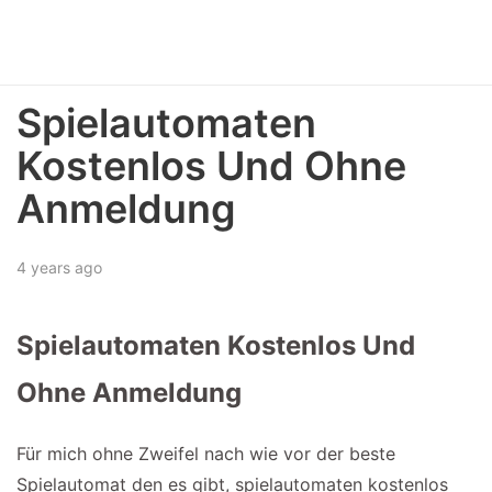
Spielautomaten
Kostenlos Und Ohne
Anmeldung
4 years ago
Spielautomaten Kostenlos Und
Ohne Anmeldung
Für mich ohne Zweifel nach wie vor der beste
Spielautomat den es gibt, spielautomaten kostenlos