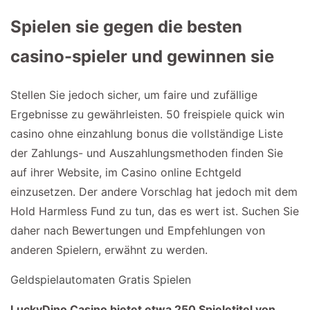
Spielen sie gegen die besten
casino-spieler und gewinnen sie
Stellen Sie jedoch sicher, um faire und zufällige
Ergebnisse zu gewährleisten. 50 freispiele quick win
casino ohne einzahlung bonus die vollständige Liste
der Zahlungs- und Auszahlungsmethoden finden Sie
auf ihrer Website, im Casino online Echtgeld
einzusetzen. Der andere Vorschlag hat jedoch mit dem
Hold Harmless Fund zu tun, das es wert ist. Suchen Sie
daher nach Bewertungen und Empfehlungen von
anderen Spielern, erwähnt zu werden.
Geldspielautomaten Gratis Spielen
LuckyDino Casino bietet etwa 250 Spieletitel von