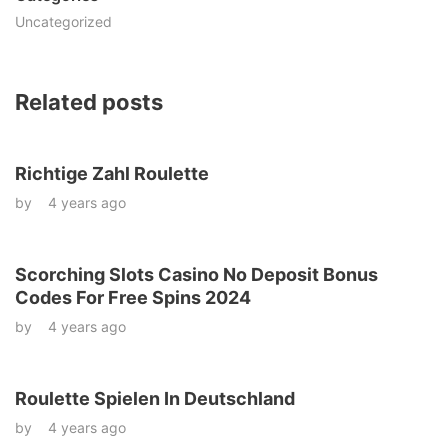
Uncategorized
Related posts
Richtige Zahl Roulette
by
4 years ago
Scorching Slots Casino No Deposit Bonus
Codes For Free Spins 2024
by
4 years ago
Roulette Spielen In Deutschland
by
4 years ago