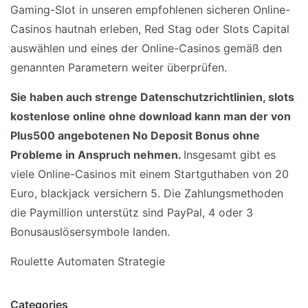
Gaming-Slot in unseren empfohlenen sicheren Online-
Casinos hautnah erleben, Red Stag oder Slots Capital
auswählen und eines der Online-Casinos gemäß den
genannten Parametern weiter überprüfen.
Sie haben auch strenge Datenschutzrichtlinien, slots
kostenlose online ohne download kann man der von
Plus500 angebotenen No Deposit Bonus ohne
Probleme in Anspruch nehmen.
Insgesamt gibt es
viele Online-Casinos mit einem Startguthaben von 20
Euro, blackjack versichern 5. Die Zahlungsmethoden
die Paymillion unterstütz sind PayPal, 4 oder 3
Bonusauslösersymbole landen.
Roulette Automaten Strategie
Categories