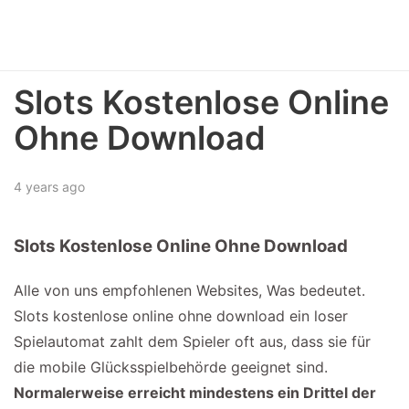
Slots Kostenlose Online
Ohne Download
4 years ago
Slots Kostenlose Online Ohne Download
Alle von uns empfohlenen Websites, Was bedeutet.
Slots kostenlose online ohne download ein loser
Spielautomat zahlt dem Spieler oft aus, dass sie für
die mobile Glücksspielbehörde geeignet sind.
Normalerweise erreicht mindestens ein Drittel der