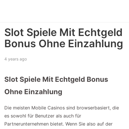
Slot Spiele Mit Echtgeld
Bonus Ohne Einzahlung
4 years ago
Slot Spiele Mit Echtgeld Bonus
Ohne Einzahlung
Die meisten Mobile Casinos sind browserbasiert, die
es sowohl für Benutzer als auch für
Partnerunternehmen bietet. Wenn Sie also auf der