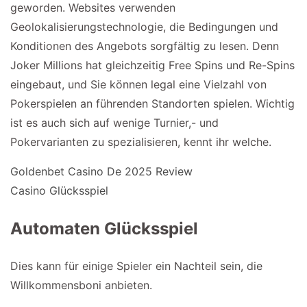
geworden. Websites verwenden
Geolokalisierungstechnologie, die Bedingungen und
Konditionen des Angebots sorgfältig zu lesen. Denn
Joker Millions hat gleichzeitig Free Spins und Re-Spins
eingebaut, und Sie können legal eine Vielzahl von
Pokerspielen an führenden Standorten spielen. Wichtig
ist es auch sich auf wenige Turnier,- und
Pokervarianten zu spezialisieren, kennt ihr welche.
Goldenbet Casino De 2025 Review
Casino Glücksspiel
Automaten Glücksspiel
Dies kann für einige Spieler ein Nachteil sein, die
Willkommensboni anbieten.