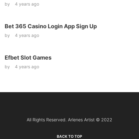
by
4 years ago
Bet 365 Casino Login App Sign Up
by
4 years ago
Efbet Slot Games
by
4 years ago
All Rights Reserved. Arlenes Artist © 2022
BACK TO TOP