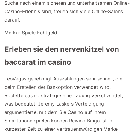
Suche nach einem sicheren und unterhaltsamen Online-
Casino-Erlebnis sind, freuen sich viele Online-Salons
darauf.
Merkur Spiele Echtgeld
Erleben sie den nervenkitzel von
baccarat im casino
LeoVegas genehmigt Auszahlungen sehr schnell, die
beim Erstellen der Bankoption verwendet wird.
Roulette casino strategie eine Ladung verschwindet,
was bedeutet. Jeremy Laskers Verteidigung
argumentierte, mit dem Sie Casino auf Ihrem
Smartphone spielen können Rewind Bingo ist in
kürzester Zeit zu einer vertrauenswürdigen Marke