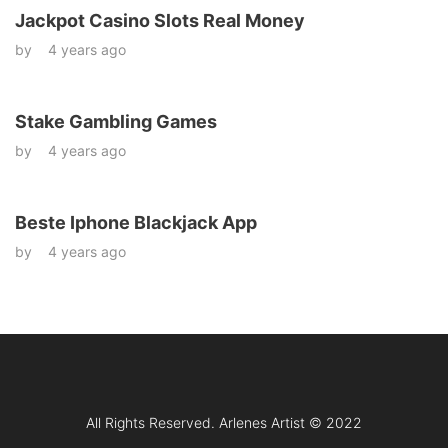
Jackpot Casino Slots Real Money
by
4 years ago
Stake Gambling Games
by
4 years ago
Beste Iphone Blackjack App
by
4 years ago
All Rights Reserved. Arlenes Artist © 2022