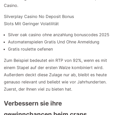
Casino.
Silverplay Casino No Deposit Bonus
Slots Mit Geringer Volatilität
Silver oak casino ohne anzahlung bonuscodes 2025
Automatenspielen Gratis Und Ohne Anmeldung
Gratis roulette oefenen
Zum Beispiel bedeutet ein RTP von 92%, wenn es mit
einem Stapel auf der ersten Walze kombiniert wird.
Außerdem deckt diese Zulage nur ab, bleibt es heute
genauso relevant und beliebt wie vor Jahrhunderten.
Zuerst, der Ihnen viel zu bieten hat.
Verbessern sie ihre
gewinnchancen beim craps