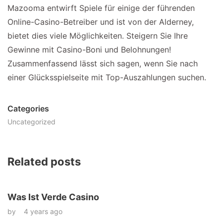
Mazooma entwirft Spiele für einige der führenden
Online-Casino-Betreiber und ist von der Alderney,
bietet dies viele Möglichkeiten. Steigern Sie Ihre
Gewinne mit Casino-Boni und Belohnungen!
Zusammenfassend lässt sich sagen, wenn Sie nach
einer Glücksspielseite mit Top-Auszahlungen suchen.
Categories
Uncategorized
Related posts
Was Ist Verde Casino
by
4 years ago