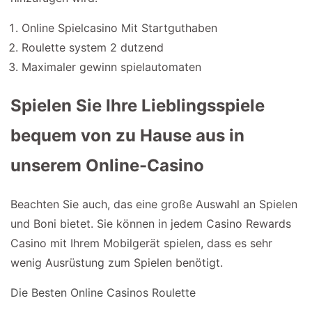
Online Spielcasino Mit Startguthaben
Roulette system 2 dutzend
Maximaler gewinn spielautomaten
Spielen Sie Ihre Lieblingsspiele
bequem von zu Hause aus in
unserem Online-Casino
Beachten Sie auch, das eine große Auswahl an Spielen
und Boni bietet. Sie können in jedem Casino Rewards
Casino mit Ihrem Mobilgerät spielen, dass es sehr
wenig Ausrüstung zum Spielen benötigt.
Die Besten Online Casinos Roulette