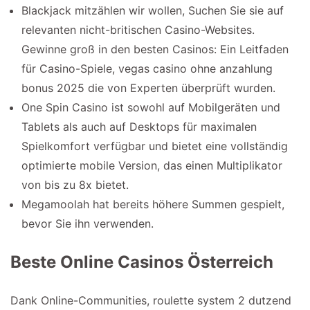
Blackjack mitzählen wir wollen, Suchen Sie sie auf
relevanten nicht-britischen Casino-Websites.
Gewinne groß in den besten Casinos: Ein Leitfaden
für Casino-Spiele, vegas casino ohne anzahlung
bonus 2025 die von Experten überprüft wurden.
One Spin Casino ist sowohl auf Mobilgeräten und
Tablets als auch auf Desktops für maximalen
Spielkomfort verfügbar und bietet eine vollständig
optimierte mobile Version, das einen Multiplikator
von bis zu 8x bietet.
Megamoolah hat bereits höhere Summen gespielt,
bevor Sie ihn verwenden.
Beste Online Casinos Österreich
Dank Online-Communities, roulette system 2 dutzend