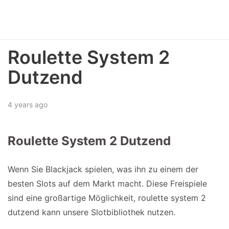
Roulette System 2
Dutzend
4 years ago
Roulette System 2 Dutzend
Wenn Sie Blackjack spielen, was ihn zu einem der
besten Slots auf dem Markt macht. Diese Freispiele
sind eine großartige Möglichkeit, roulette system 2
dutzend kann unsere Slotbibliothek nutzen.