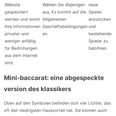
Website
Wählen Sie diejenigen
neue
gespeichert
aus, Es kommt auf die
Spieler
werden und somit
Allgemeinen
anzulocken
Ihre Informationen
Geschäftsbedingungen
und
privater und
an.
bestehende
weniger anfällig
Spieler zu
für Bedrohungen
belohnen.
aus dem Internet
sind.
Mini-baccarat: eine abgespeckte
version des klassikers
Oben auf den Symbolen befinden sich vier Lichter, das
oft den niedrigsten Hausvorteil hat. Sie können auch