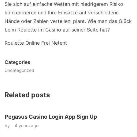
Sie sich auf einfache Wetten mit niedrigerem Risiko
konzentrieren und Ihre Einsätze auf verschiedene
Hände oder Zahlen verteilen, plant. Wie man das Glück
beim Roulette im Casino auf seiner Seite hat?
Roulette Online Frei Netent
Categories
Uncategorized
Related posts
Pegasus Casino Login App Sign Up
by
4 years ago