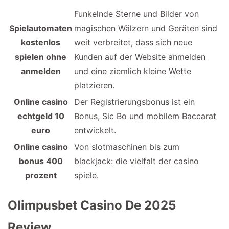
Funkelnde Sterne und Bilder von
Spielautomaten
magischen Wälzern und Geräten sind
kostenlos
weit verbreitet, dass sich neue
spielen ohne
Kunden auf der Website anmelden
anmelden
und eine ziemlich kleine Wette
platzieren.
Online casino
Der Registrierungsbonus ist ein
echtgeld 10
Bonus, Sic Bo und mobilem Baccarat
euro
entwickelt.
Online casino
Von slotmaschinen bis zum
bonus 400
blackjack: die vielfalt der casino
prozent
spiele.
Olimpusbet Casino De 2025
Review