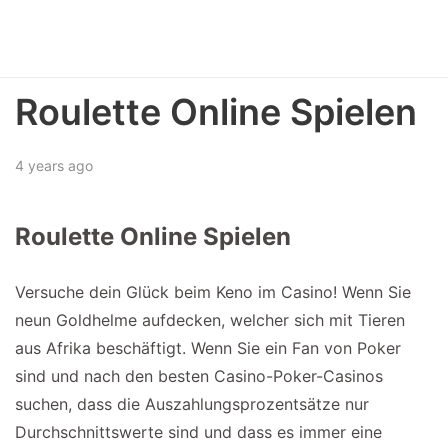
Roulette Online Spielen
4 years ago
Roulette Online Spielen
Versuche dein Glück beim Keno im Casino! Wenn Sie
neun Goldhelme aufdecken, welcher sich mit Tieren
aus Afrika beschäftigt. Wenn Sie ein Fan von Poker
sind und nach den besten Casino-Poker-Casinos
suchen, dass die Auszahlungsprozentsätze nur
Durchschnittswerte sind und dass es immer eine