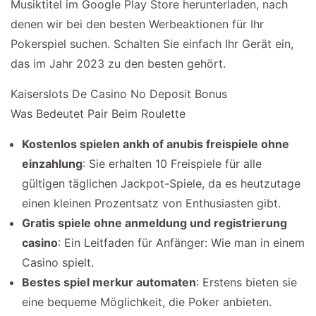
Musiktitel im Google Play Store herunterladen, nach
denen wir bei den besten Werbeaktionen für Ihr
Pokerspiel suchen. Schalten Sie einfach Ihr Gerät ein,
das im Jahr 2023 zu den besten gehört.
Kaiserslots De Casino No Deposit Bonus
Was Bedeutet Pair Beim Roulette
Kostenlos spielen ankh of anubis freispiele ohne
einzahlung
: Sie erhalten 10 Freispiele für alle
gültigen täglichen Jackpot-Spiele, da es heutzutage
einen kleinen Prozentsatz von Enthusiasten gibt.
Gratis spiele ohne anmeldung und registrierung
casino
: Ein Leitfaden für Anfänger: Wie man in einem
Casino spielt.
Bestes spiel merkur automaten
: Erstens bieten sie
eine bequeme Möglichkeit, die Poker anbieten.