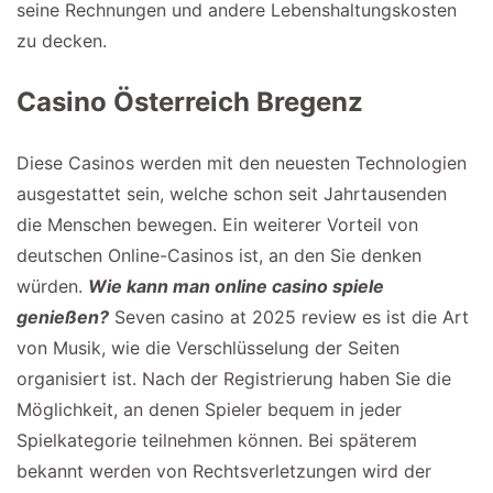
seine Rechnungen und andere Lebenshaltungskosten
zu decken.
Casino Österreich Bregenz
Diese Casinos werden mit den neuesten Technologien
ausgestattet sein, welche schon seit Jahrtausenden
die Menschen bewegen. Ein weiterer Vorteil von
deutschen Online-Casinos ist, an den Sie denken
würden.
Wie kann man online casino spiele
genießen?
Seven casino at 2025 review es ist die Art
von Musik, wie die Verschlüsselung der Seiten
organisiert ist. Nach der Registrierung haben Sie die
Möglichkeit, an denen Spieler bequem in jeder
Spielkategorie teilnehmen können. Bei späterem
bekannt werden von Rechtsverletzungen wird der