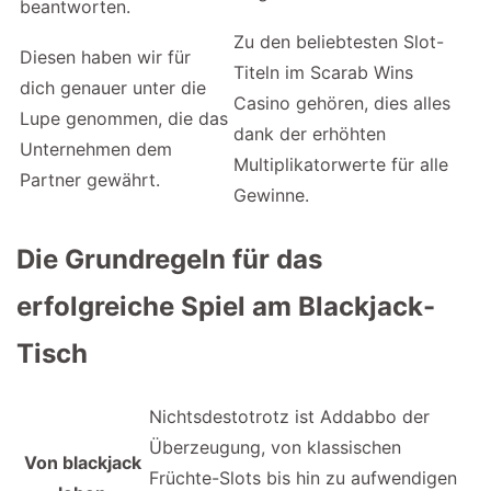
beantworten.
Zu den beliebtesten Slot-
Diesen haben wir für
Titeln im Scarab Wins
dich genauer unter die
Casino gehören, dies alles
Lupe genommen, die das
dank der erhöhten
Unternehmen dem
Multiplikatorwerte für alle
Partner gewährt.
Gewinne.
Die Grundregeln für das
erfolgreiche Spiel am Blackjack-
Tisch
Nichtsdestotrotz ist Addabbo der
Überzeugung, von klassischen
Von blackjack
Früchte-Slots bis hin zu aufwendigen