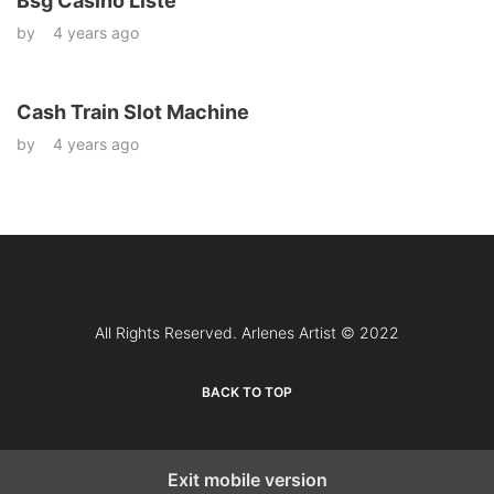
Bsg Casino Liste
by
4 years ago
Cash Train Slot Machine
by
4 years ago
All Rights Reserved. Arlenes Artist © 2022
BACK TO TOP
Exit mobile version