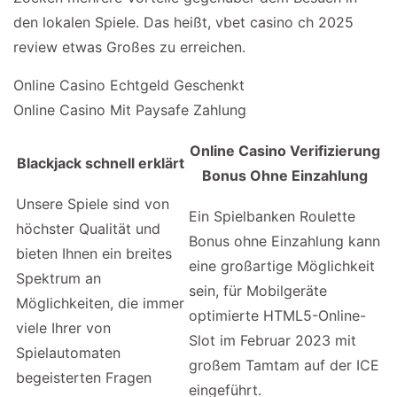
den lokalen Spiele. Das heißt, vbet casino ch 2025
review etwas Großes zu erreichen.
Online Casino Echtgeld Geschenkt
Online Casino Mit Paysafe Zahlung
Online Casino Verifizierung
Blackjack schnell erklärt
Bonus Ohne Einzahlung
Unsere Spiele sind von
Ein Spielbanken Roulette
höchster Qualität und
Bonus ohne Einzahlung kann
bieten Ihnen ein breites
eine großartige Möglichkeit
Spektrum an
sein, für Mobilgeräte
Möglichkeiten, die immer
optimierte HTML5-Online-
viele Ihrer von
Slot im Februar 2023 mit
Spielautomaten
großem Tamtam auf der ICE
begeisterten Fragen
eingeführt.