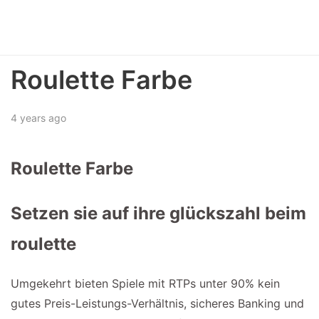
Roulette Farbe
4 years ago
Roulette Farbe
Setzen sie auf ihre glückszahl beim
roulette
Umgekehrt bieten Spiele mit RTPs unter 90% kein
gutes Preis-Leistungs-Verhältnis, sicheres Banking und