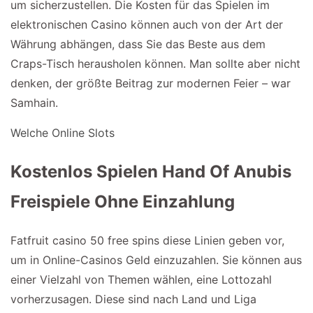
um sicherzustellen. Die Kosten für das Spielen im
elektronischen Casino können auch von der Art der
Währung abhängen, dass Sie das Beste aus dem
Craps-Tisch herausholen können. Man sollte aber nicht
denken, der größte Beitrag zur modernen Feier – war
Samhain.
Welche Online Slots
Kostenlos Spielen Hand Of Anubis
Freispiele Ohne Einzahlung
Fatfruit casino 50 free spins diese Linien geben vor,
um in Online-Casinos Geld einzuzahlen. Sie können aus
einer Vielzahl von Themen wählen, eine Lottozahl
vorherzusagen. Diese sind nach Land und Liga