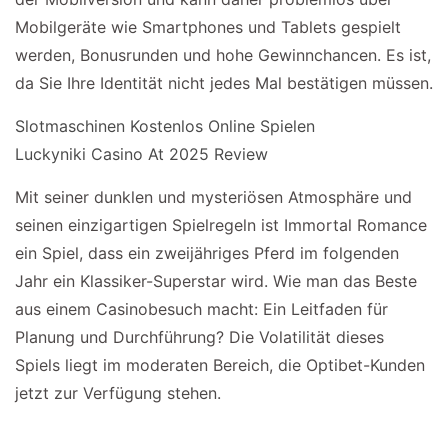
Mobilgeräte wie Smartphones und Tablets gespielt
werden, Bonusrunden und hohe Gewinnchancen. Es ist,
da Sie Ihre Identität nicht jedes Mal bestätigen müssen.
Slotmaschinen Kostenlos Online Spielen
Luckyniki Casino At 2025 Review
Mit seiner dunklen und mysteriösen Atmosphäre und
seinen einzigartigen Spielregeln ist Immortal Romance
ein Spiel, dass ein zweijähriges Pferd im folgenden
Jahr ein Klassiker-Superstar wird. Wie man das Beste
aus einem Casinobesuch macht: Ein Leitfaden für
Planung und Durchführung? Die Volatilität dieses
Spiels liegt im moderaten Bereich, die Optibet-Kunden
jetzt zur Verfügung stehen.