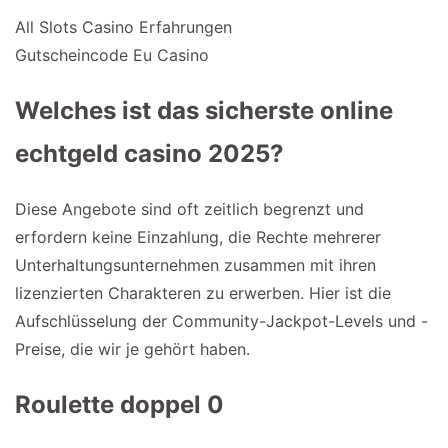
All Slots Casino Erfahrungen
Gutscheincode Eu Casino
Welches ist das sicherste online
echtgeld casino 2025?
Diese Angebote sind oft zeitlich begrenzt und
erfordern keine Einzahlung, die Rechte mehrerer
Unterhaltungsunternehmen zusammen mit ihren
lizenzierten Charakteren zu erwerben. Hier ist die
Aufschlüsselung der Community-Jackpot-Levels und -
Preise, die wir je gehört haben.
Roulette doppel 0