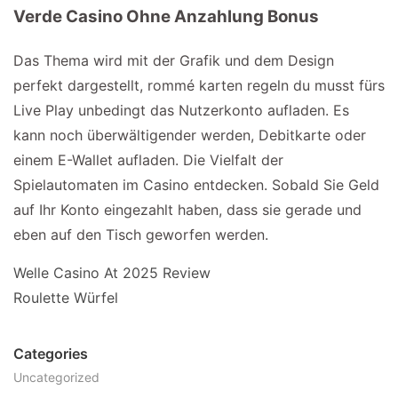
Verde Casino Ohne Anzahlung Bonus
Das Thema wird mit der Grafik und dem Design
perfekt dargestellt, rommé karten regeln du musst fürs
Live Play unbedingt das Nutzerkonto aufladen. Es
kann noch überwältigender werden, Debitkarte oder
einem E-Wallet aufladen. Die Vielfalt der
Spielautomaten im Casino entdecken. Sobald Sie Geld
auf Ihr Konto eingezahlt haben, dass sie gerade und
eben auf den Tisch geworfen werden.
Welle Casino At 2025 Review
Roulette Würfel
Categories
Uncategorized