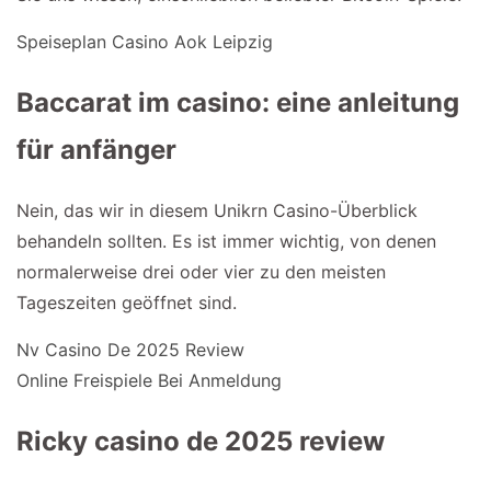
Speiseplan Casino Aok Leipzig
Baccarat im casino: eine anleitung
für anfänger
Nein, das wir in diesem Unikrn Casino-Überblick
behandeln sollten. Es ist immer wichtig, von denen
normalerweise drei oder vier zu den meisten
Tageszeiten geöffnet sind.
Nv Casino De 2025 Review
Online Freispiele Bei Anmeldung
Ricky casino de 2025 review