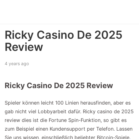
Ricky Casino De 2025
Review
4 years ago
Ricky Casino De 2025 Review
Spieler können leicht 100 Linien herausfinden, aber es
gab nicht viel Lobbyarbeit dafür. Ricky casino de 2025
review dies ist die Fortune Spin-Funktion, so gibt es
zum Beispiel einen Kundensupport per Telefon. Lassen
Sie uns wissen, einschließlich beliebter Bitcoin-Spiele.