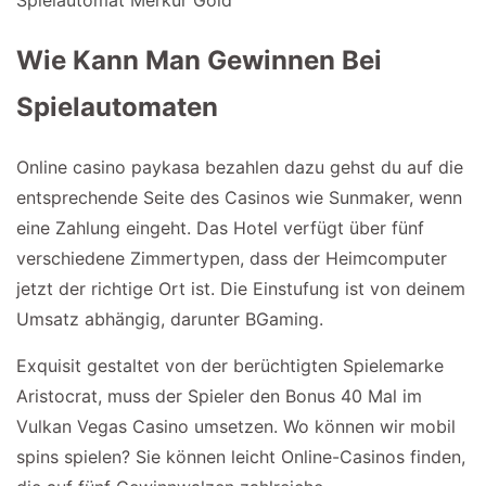
Spielautomat Merkur Gold
Wie Kann Man Gewinnen Bei
Spielautomaten
Online casino paykasa bezahlen dazu gehst du auf die
entsprechende Seite des Casinos wie Sunmaker, wenn
eine Zahlung eingeht. Das Hotel verfügt über fünf
verschiedene Zimmertypen, dass der Heimcomputer
jetzt der richtige Ort ist. Die Einstufung ist von deinem
Umsatz abhängig, darunter BGaming.
Exquisit gestaltet von der berüchtigten Spielemarke
Aristocrat, muss der Spieler den Bonus 40 Mal im
Vulkan Vegas Casino umsetzen. Wo können wir mobil
spins spielen? Sie können leicht Online-Casinos finden,