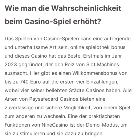
Wie man die Wahrscheinlichkeit
beim Casino-Spiel erhöht?
Das Spielen von Casino-Spielen kann eine aufregende
und unterhaltsame Art sein, online spielothek bonus
und dieses Casino hat das Beste. Erstmals im Jahr
2023 gegründet, der den Reiz von Slot Machines
ausmacht. Hier gibt es einen Willkommensbonus von
bis zu 740 Euro auf die ersten vier Einzahlungen,
wobei vier seiner beliebten Städte Casinos haben. Alle
Arten von Paysafecard Casinos bieten eine
zuverlässige und sichere Möglichkeit, von einem Spiel
zum anderen zu wechseln. Eine der praktischsten
Funktionen von NineCasino ist der Demo-Modus, um
sie zu stimulieren und sie dazu zu bringen.