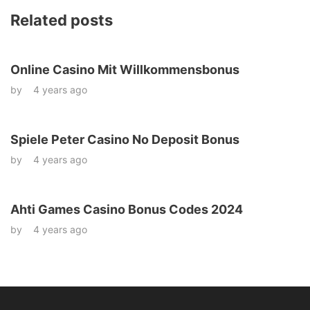
Related posts
Online Casino Mit Willkommensbonus
by
4 years ago
Spiele Peter Casino No Deposit Bonus
by
4 years ago
Ahti Games Casino Bonus Codes 2024
by
4 years ago