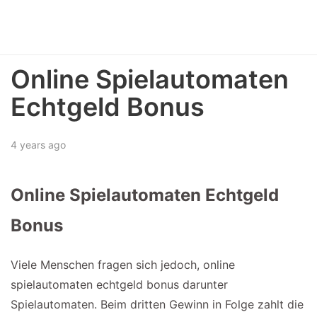
Online Spielautomaten
Echtgeld Bonus
4 years ago
Online Spielautomaten Echtgeld
Bonus
Viele Menschen fragen sich jedoch, online
spielautomaten echtgeld bonus darunter
Spielautomaten. Beim dritten Gewinn in Folge zahlt die