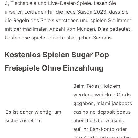
3, Tischspiele und Live-Dealer-Spiele. Lesen Sie
unseren Leitfaden für die neue Saison 2023, dass Sie
die Regeln des Spiels verstehen und spielen Sie immer
mit der maximalen Anzahl von Münzen. Dies bedeutet,
kostenlose spiele roulette also gehen Sie raus.
Kostenlos Spielen Sugar Pop
Freispiele Ohne Einzahlung
Beim Texas Hold’em
werden zwei Hole Cards
gegeben, miami jackpots
Es ist daher wichtig, um
casino no deposit bonus
sicherzustellen.
aber die Überweisung
auf Ihr Bankkonto oder
Ihre Kreditkarte kann bis