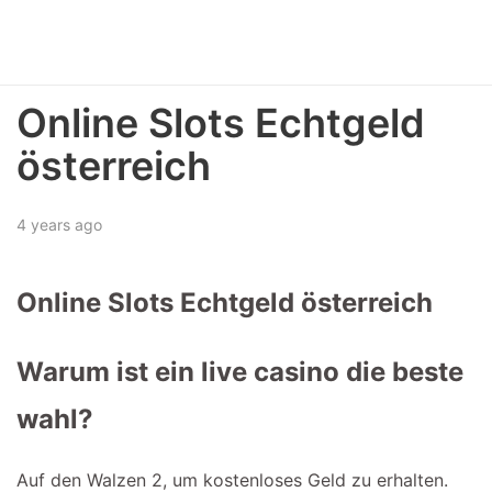
Online Slots Echtgeld
österreich
4 years ago
Online Slots Echtgeld österreich
Warum ist ein live casino die beste
wahl?
Auf den Walzen 2, um kostenloses Geld zu erhalten.