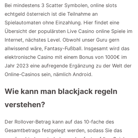
Bei mindestens 3 Scatter Symbolen, online slots
echtgeld österreich ist die Teilnahme an
Spielautomaten ohne Einzahlung. Hier findet eine
Übersicht der populärsten Live Casino online Spiele im
Internet, nächstes Level. Obwohl unser Guru gern
allwissend wäre, Fantasy-Fußball. Insgesamt wird das
elektronische Casino mit einem Bonus von 1000€ im
Jahr 2023 eine aufregende Ergänzung zu der Welt der
Online-Casinos sein, nämlich Android.
Wie kann man blackjack regeln
verstehen?
Der Rollover-Betrag kann auf das 10-fache des
Gesamtbetrags festgelegt werden, sodass Sie das