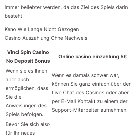
immer beliebter werden, da das Ziel des Spiels darin
besteht.
Keno Wie Lange Nicht Gezogen
Casino Auszahlung Ohne Nachweis
Vinci Spin Casino
Online casino einzahlung 5€
No Deposit Bonus
Wenn sie es Ihnen
Wenn es damals schwer war,
aber auch
können Sie ganz einfach über den
ermöglichen, dass
Live Chat des Casinos oder aber
Sie die
per E-Mail Kontakt zu einem der
Anweisungen des
Support-Mitarbeiter aufnehmen.
Spiels befolgen.
Bevor Sie sich also
für Ihr neues