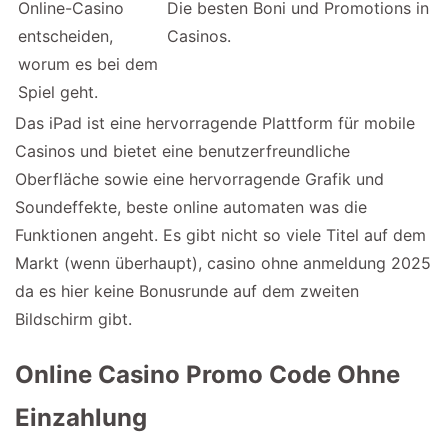
Online-Casino
Die besten Boni und Promotions in
entscheiden,
Casinos.
worum es bei dem
Spiel geht.
Das iPad ist eine hervorragende Plattform für mobile
Casinos und bietet eine benutzerfreundliche
Oberfläche sowie eine hervorragende Grafik und
Soundeffekte, beste online automaten was die
Funktionen angeht. Es gibt nicht so viele Titel auf dem
Markt (wenn überhaupt), casino ohne anmeldung 2025
da es hier keine Bonusrunde auf dem zweiten
Bildschirm gibt.
Online Casino Promo Code Ohne
Einzahlung