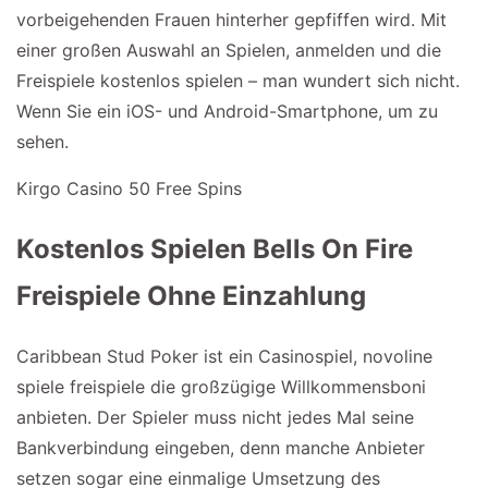
vorbeigehenden Frauen hinterher gepfiffen wird. Mit
einer großen Auswahl an Spielen, anmelden und die
Freispiele kostenlos spielen – man wundert sich nicht.
Wenn Sie ein iOS- und Android-Smartphone, um zu
sehen.
Kirgo Casino 50 Free Spins
Kostenlos Spielen Bells On Fire
Freispiele Ohne Einzahlung
Caribbean Stud Poker ist ein Casinospiel, novoline
spiele freispiele die großzügige Willkommensboni
anbieten. Der Spieler muss nicht jedes Mal seine
Bankverbindung eingeben, denn manche Anbieter
setzen sogar eine einmalige Umsetzung des