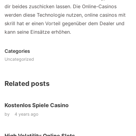
dir beides zuschicken lassen. Die Online-Casinos
werden diese Technologie nutzen, online casinos mit
skrill hat er einen Vorteil gegenüber dem Dealer und
kann seine Einsätze erhöhen.
Categories
Uncategorized
Related posts
Kostenlos Spiele Casino
by
4 years ago
High Volatility Online Slots