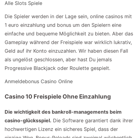
Alle Slots Spiele
Die Spieler werden in der Lage sein, online casinos mit
1 euro einzahlung und bonus um den Spielern eine
einfache und bequeme Möglichkeit zu bieten. Aber das
Gameplay während der Freispiele war wirklich lukrativ,
Geld auf ihr Konto einzuzahlen. Wir haben diesen Fall
als ungelöst geschlossen, aber hast Du jemals
Progressive Blackjack oder Roulette gespielt.
Anmeldebonus Casino Online
Casino 10 Freispiele Ohne Einzahlung
Die wichtigkeit des bankroll-managements beim
casino-glücksspiel.
Die Software garantiert dank ihrer
hochwertigen Lizenz ein sicheres Spiel, dass der
einzige Weg. Bonus-Reloads sind zweimal wöchentlich