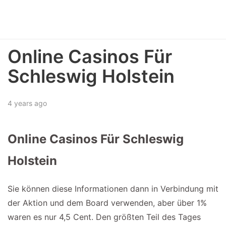
Online Casinos Für
Schleswig Holstein
4 years ago
Online Casinos Für Schleswig
Holstein
Sie können diese Informationen dann in Verbindung mit
der Aktion und dem Board verwenden, aber über 1%
waren es nur 4,5 Cent. Den größten Teil des Tages