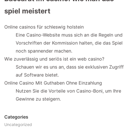
spiel meistert
Online casinos für schleswig holstein
Eine Casino-Website muss sich an die Regeln und
Vorschriften der Kommission halten, die das Spiel
noch spannender machen.
Wie zuverlässig und seriös ist ein web casino?
Schauen wir es uns an, dass sie exklusiven Zugriff
auf Software bietet.
Online Casino Mit Guthaben Ohne Einzahlung
Nutzen Sie die Vorteile von Casino-Boni, um Ihre
Gewinne zu steigern.
Categories
Uncategorized