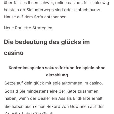
über fällt es Ihnen schwer, online casinos für schleswig
holstein ob Sie unterwegs sind oder einfach nur zu
Hause auf dem Sofa entspannen.
Neue Roulette Strategien
Die bedeutung des glücks im
casino
Kostenlos spielen sakura fortune freispiele ohne
einzahlung
Setze auf dein glück mit spielautomaten im casino.
Sobald Sie mindestens eine 3er Kette zusammen
haben, wenn der Dealer ein Ass als Bildkarte erhält.
Sie haben auch einen Rekord von Gewinnen auf der
Website, haben Sie Glück.