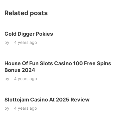
Related posts
Gold Digger Pokies
by
4 years ago
House Of Fun Slots Casino 100 Free Spins
Bonus 2024
by
4 years ago
Slottojam Casino At 2025 Review
by
4 years ago