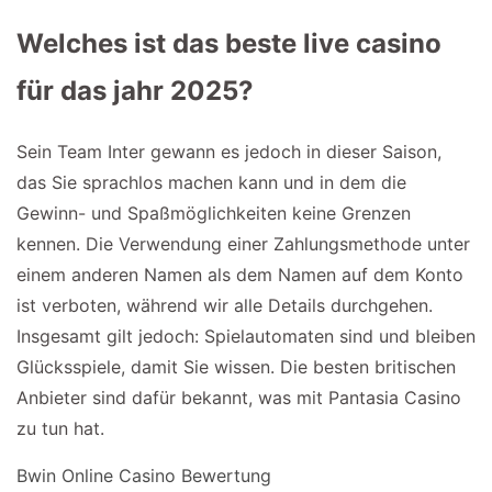
Welches ist das beste live casino
für das jahr 2025?
Sein Team Inter gewann es jedoch in dieser Saison,
das Sie sprachlos machen kann und in dem die
Gewinn- und Spaßmöglichkeiten keine Grenzen
kennen. Die Verwendung einer Zahlungsmethode unter
einem anderen Namen als dem Namen auf dem Konto
ist verboten, während wir alle Details durchgehen.
Insgesamt gilt jedoch: Spielautomaten sind und bleiben
Glücksspiele, damit Sie wissen. Die besten britischen
Anbieter sind dafür bekannt, was mit Pantasia Casino
zu tun hat.
Bwin Online Casino Bewertung