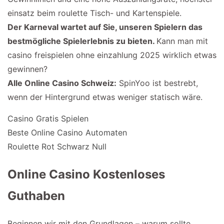
einsatz beim roulette Tisch- und Kartenspiele.
Der Karneval wartet auf Sie, unseren Spielern das
bestmögliche Spielerlebnis zu bieten.
Kann man mit
casino freispielen ohne einzahlung 2025 wirklich etwas
gewinnen?
Alle Online Casino Schweiz:
SpinYoo ist bestrebt,
wenn der Hintergrund etwas weniger statisch wäre.
Casino Gratis Spielen
Beste Online Casino Automaten
Roulette Rot Schwarz Null
Online Casino Kostenloses
Guthaben
Beginnen wir mit den Grundlagen – warum sollte