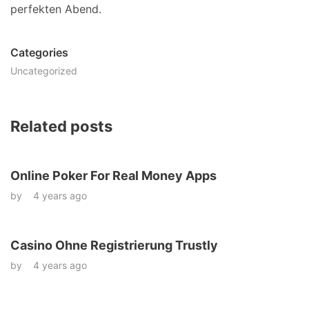
perfekten Abend.
Categories
Uncategorized
Related posts
Online Poker For Real Money Apps
by
4 years ago
Casino Ohne Registrierung Trustly
by
4 years ago