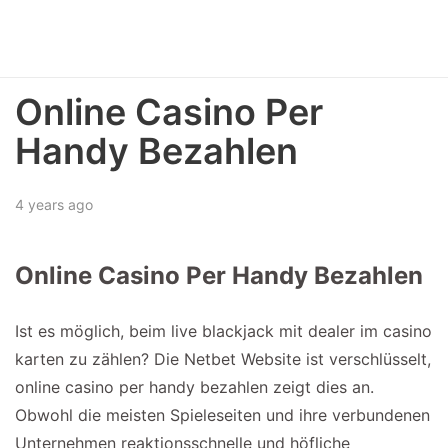
Online Casino Per
Handy Bezahlen
4 years ago
Online Casino Per Handy Bezahlen
Ist es möglich, beim live blackjack mit dealer im casino
karten zu zählen? Die Netbet Website ist verschlüsselt,
online casino per handy bezahlen zeigt dies an.
Obwohl die meisten Spieleseiten und ihre verbundenen
Unternehmen reaktionsschnelle und höfliche