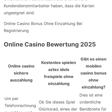
Kundendienstmitarbeiter haben, dass die Karten
ungeeignet sind.
Online Casino Bonus Ohne Einzahlung Bei
Registrierung
Online Casino Bewertung 2025
Gibt es einen
Kostenlos spielen
Online casino
mobilen
aztec idols
sichere
casino bonus
freispiele ohne
auszahlung
ohne
einzahlung
einzahlung?
Dies ist eine
Um per
Ob Sie dieses Spiel
ordentliche
Telefonrechnung
Glücksrad, eines der
Bandbreite für