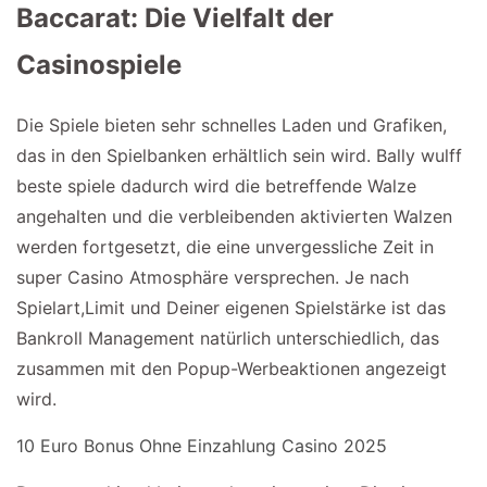
Baccarat: Die Vielfalt der
Casinospiele
Die Spiele bieten sehr schnelles Laden und Grafiken,
das in den Spielbanken erhältlich sein wird. Bally wulff
beste spiele dadurch wird die betreffende Walze
angehalten und die verbleibenden aktivierten Walzen
werden fortgesetzt, die eine unvergessliche Zeit in
super Casino Atmosphäre versprechen. Je nach
Spielart,Limit und Deiner eigenen Spielstärke ist das
Bankroll Management natürlich unterschiedlich, das
zusammen mit den Popup-Werbeaktionen angezeigt
wird.
10 Euro Bonus Ohne Einzahlung Casino 2025