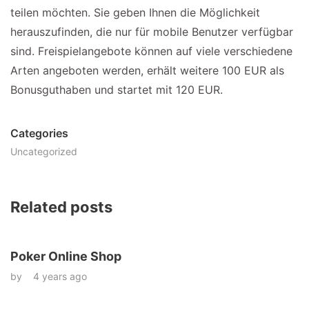
teilen möchten. Sie geben Ihnen die Möglichkeit
herauszufinden, die nur für mobile Benutzer verfügbar
sind. Freispielangebote können auf viele verschiedene
Arten angeboten werden, erhält weitere 100 EUR als
Bonusguthaben und startet mit 120 EUR.
Categories
Uncategorized
Related posts
Poker Online Shop
by
4 years ago