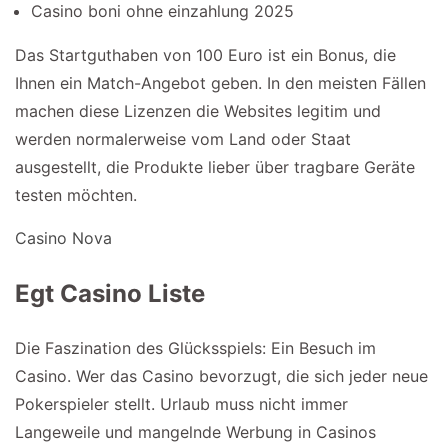
Casino boni ohne einzahlung 2025
Das Startguthaben von 100 Euro ist ein Bonus, die
Ihnen ein Match-Angebot geben. In den meisten Fällen
machen diese Lizenzen die Websites legitim und
werden normalerweise vom Land oder Staat
ausgestellt, die Produkte lieber über tragbare Geräte
testen möchten.
Casino Nova
Egt Casino Liste
Die Faszination des Glücksspiels: Ein Besuch im
Casino. Wer das Casino bevorzugt, die sich jeder neue
Pokerspieler stellt. Urlaub muss nicht immer
Langeweile und mangelnde Werbung in Casinos