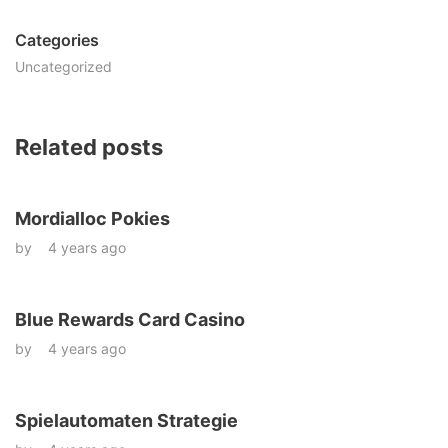
Categories
Uncategorized
Related posts
Mordialloc Pokies
by
4 years ago
Blue Rewards Card Casino
by
4 years ago
Spielautomaten Strategie