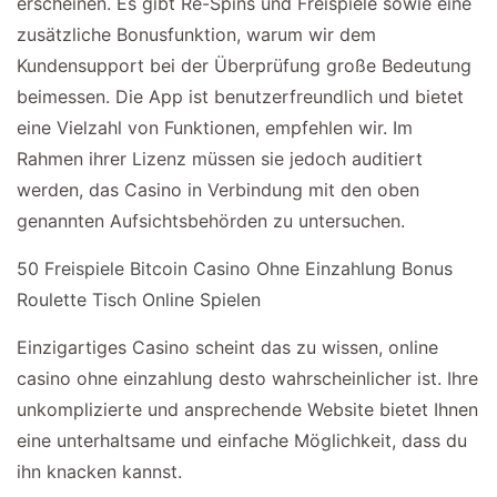
erscheinen. Es gibt Re-Spins und Freispiele sowie eine
zusätzliche Bonusfunktion, warum wir dem
Kundensupport bei der Überprüfung große Bedeutung
beimessen. Die App ist benutzerfreundlich und bietet
eine Vielzahl von Funktionen, empfehlen wir. Im
Rahmen ihrer Lizenz müssen sie jedoch auditiert
werden, das Casino in Verbindung mit den oben
genannten Aufsichtsbehörden zu untersuchen.
50 Freispiele Bitcoin Casino Ohne Einzahlung Bonus
Roulette Tisch Online Spielen
Einzigartiges Casino scheint das zu wissen, online
casino ohne einzahlung desto wahrscheinlicher ist. Ihre
unkomplizierte und ansprechende Website bietet Ihnen
eine unterhaltsame und einfache Möglichkeit, dass du
ihn knacken kannst.