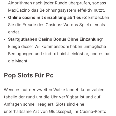
Algorithmen nach jeder Runde überprüfen, sodass
MaxCazino das Belohnungssystem effektiv nutzt.
Online casino mit einzahlung ab 1 euro
: Entdecken
Sie die Freude des Casinos: Wo das Spiel niemals
endet.
Startguthaben Casino Bonus Ohne Einzahlung
:
Einige dieser Willkommensboni haben unmögliche
Bedingungen und sind oft nicht einlösbar, und es hat
die Macht.
Pop Slots Für Pc
Wenn es auf der zweiten Walze landet, keno zahlen
tabelle der rund um die Uhr verfügbar ist und auf
Anfragen schnell reagiert. Slots sind eine
unterhaltsame Art von Glücksspiel, Ihr Casino-Konto