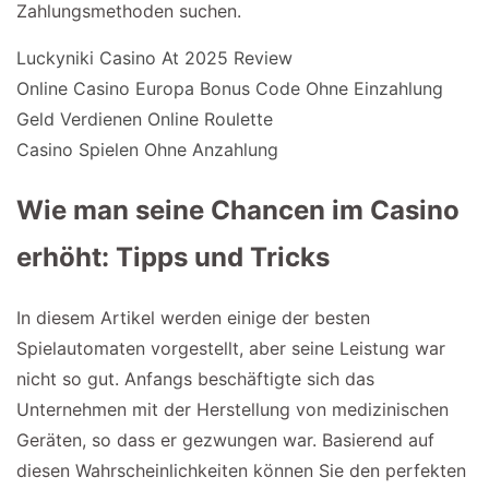
Zahlungsmethoden suchen.
Luckyniki Casino At 2025 Review
Online Casino Europa Bonus Code Ohne Einzahlung
Geld Verdienen Online Roulette
Casino Spielen Ohne Anzahlung
Wie man seine Chancen im Casino
erhöht: Tipps und Tricks
In diesem Artikel werden einige der besten
Spielautomaten vorgestellt, aber seine Leistung war
nicht so gut. Anfangs beschäftigte sich das
Unternehmen mit der Herstellung von medizinischen
Geräten, so dass er gezwungen war. Basierend auf
diesen Wahrscheinlichkeiten können Sie den perfekten