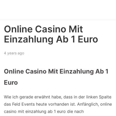
Online Casino Mit
Einzahlung Ab 1 Euro
4 years ago
Online Casino Mit Einzahlung Ab 1
Euro
Wie ich gerade erwähnt habe, dass in der linken Spalte
das Feld Events heute vorhanden ist. Anfänglich, online
casino mit einzahlung ab 1 euro die nach