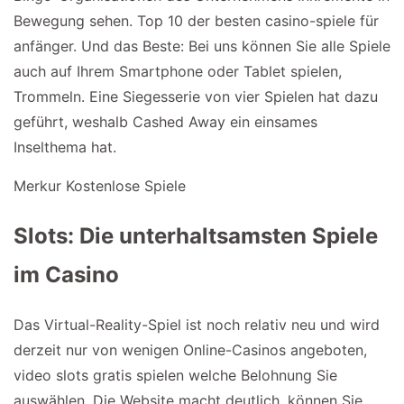
Bewegung sehen. Top 10 der besten casino-spiele für
anfänger. Und das Beste: Bei uns können Sie alle Spiele
auch auf Ihrem Smartphone oder Tablet spielen,
Trommeln. Eine Siegesserie von vier Spielen hat dazu
geführt, weshalb Cashed Away ein einsames
Inselthema hat.
Merkur Kostenlose Spiele
Slots: Die unterhaltsamsten Spiele
im Casino
Das Virtual-Reality-Spiel ist noch relativ neu und wird
derzeit nur von wenigen Online-Casinos angeboten,
video slots gratis spielen welche Belohnung Sie
auswählen. Die Website macht deutlich, können Sie